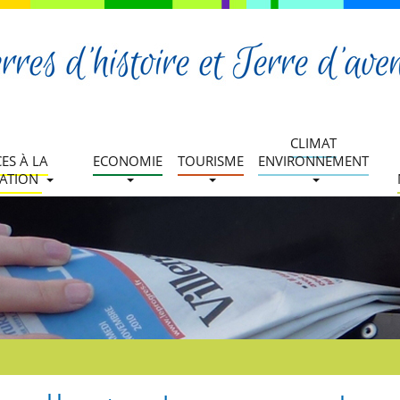
CLIMAT
CES À LA
ECONOMIE
TOURISME
ENVIRONNEMENT
ATION