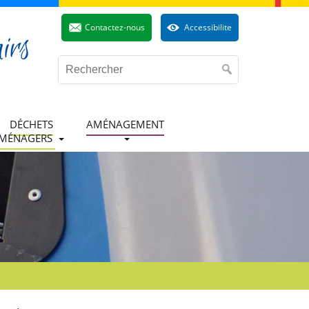
Contactez-nous
Accessibilite
DÉCHETS
AMÉNAGEMENT
MÉNAGERS