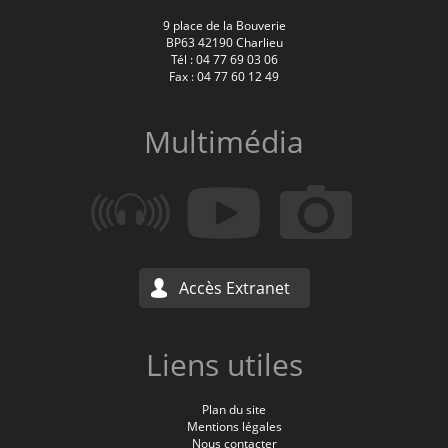
9 place de la Bouverie
BP63 42190 Charlieu
Tél : 04 77 69 03 06
Fax : 04 77 60 12 49
Multimédia
Accès Extranet
Liens utiles
Plan du site
Mentions légales
Nous contacter