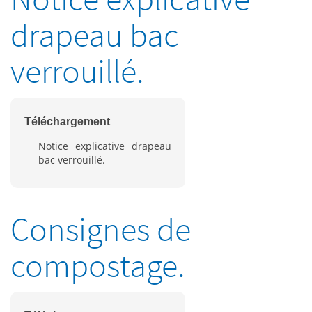
drapeau bac
verrouillé.
Téléchargement
Notice explicative drapeau
bac verrouillé.
Consignes de
compostage.