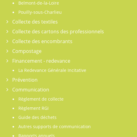
Belmont-de-la-Loire
Pouilly-sous-Charlieu
Collecte des textiles
Collecte des cartons des professionnels
Collecte des encombrants
Compostage
Financement - redevance
La Redevance Générale Incitative
Prévention
Communication
Règlement de collecte
Règlement RGI
Guide des déchets
Autres supports de communication
Rapports annuels