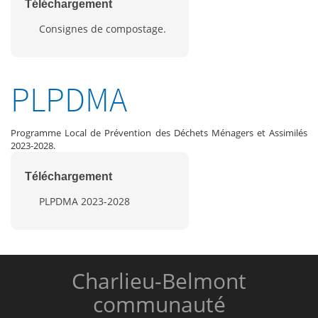
Téléchargement
Consignes de compostage.
PLPDMA
Programme Local de Prévention des Déchets Ménagers et Assimilés
2023-2028.
Téléchargement
PLPDMA 2023-2028
Charlieu-Belmont
communauté