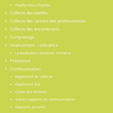
Pouilly-sous-Charlieu
Collecte des textiles
Collecte des cartons des professionnels
Collecte des encombrants
Compostage
Financement - redevance
La Redevance Générale Incitative
Prévention
Communication
Règlement de collecte
Règlement RGI
Guide des déchets
Autres supports de communication
Rapports annuels