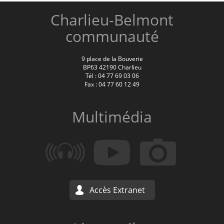
Charlieu-Belmont
communauté
9 place de la Bouverie
BP63 42190 Charlieu
Tél : 04 77 69 03 06
Fax : 04 77 60 12 49
Multimédia
Accès Extranet