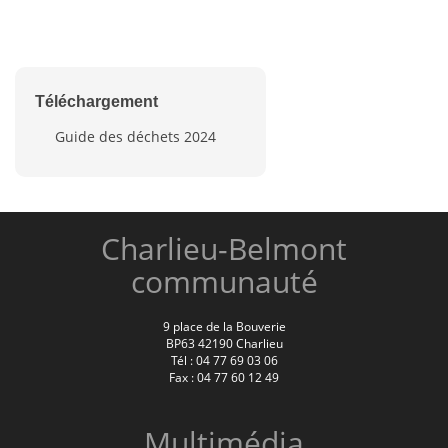
Téléchargement
Guide des déchets 2024
Charlieu-Belmont
communauté
9 place de la Bouverie
BP63 42190 Charlieu
Tél : 04 77 69 03 06
Fax : 04 77 60 12 49
Multimédia