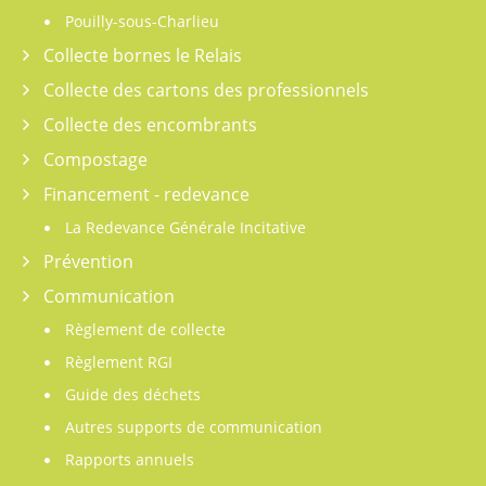
Pouilly-sous-Charlieu
Collecte bornes le Relais
Collecte des cartons des professionnels
Collecte des encombrants
Compostage
Financement - redevance
La Redevance Générale Incitative
Prévention
Communication
Règlement de collecte
Règlement RGI
Guide des déchets
Autres supports de communication
Rapports annuels