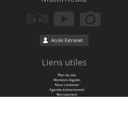
Accès Extranet
Liens utiles
Plan du site
Mentions légales
Nous contacter
Agenda événementiel
Recrutement