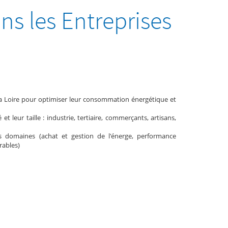
ns les Entreprises
 Loire pour optimiser leur consommation énergétique et
et leur taille : industrie, tertiaire, commerçants, artisans,
ers domaines (achat et gestion de l'énerge, performance
rables)