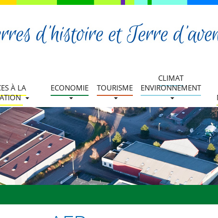
CLIMAT
CES À LA
ECONOMIE
TOURISME
ENVIRONNEMENT
ATION