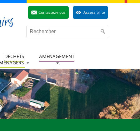
Contactez-nous
Accessibilite
DÉCHETS
AMÉNAGEMENT
MÉNAGERS