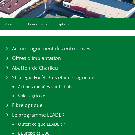
Vous êtes ici :
Economie
>
Fibre optique
Accompagnement des entreprises
Offres d'implantation
Abattoir de Charlieu
Stratégie Forêt-Bois et volet agricole
Actions menées sur le bois
Volet agricole
Fibre optique
Le programme LEADER
Qu'est ce que LEADER ?
L'Europe et CBC