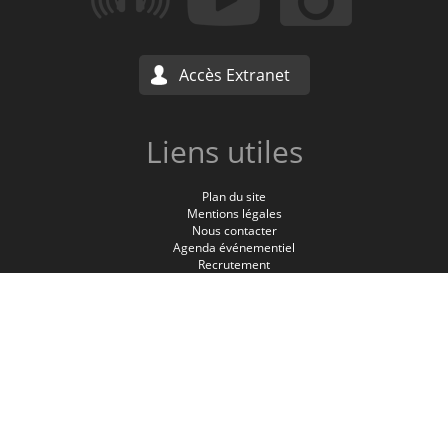
Accès Extranet
Liens utiles
Plan du site
Mentions légales
Nous contacter
Agenda événementiel
Recrutement