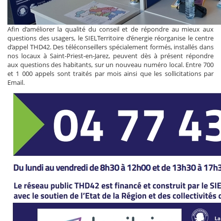
Afin d’améliorer la qualité du conseil et de répondre au mieux aux
questions des usagers, le SIELTerritoire d’énergie réorganise le centre
d’appel THD42. Des téléconseillers spécialement formés, installés dans
nos locaux à Saint-Priest-en-Jarez, peuvent dès à présent répondre
aux questions des habitants, sur un nouveau numéro local. Entre 700
et 1 000 appels sont traités par mois ainsi que les sollicitations par
Email.