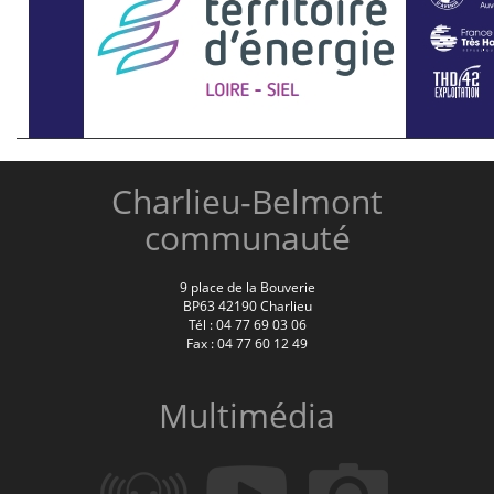
Charlieu-Belmont
communauté
9 place de la Bouverie
BP63 42190 Charlieu
Tél : 04 77 69 03 06
Fax : 04 77 60 12 49
Multimédia