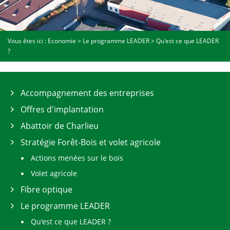
Vous êtes ici :
Economie
>
Le programme LEADER
>
Qu'est ce que LEADER
?
Accompagnement des entreprises
Offres d'implantation
Abattoir de Charlieu
Stratégie Forêt-Bois et volet agricole
Actions menées sur le bois
Volet agricole
Fibre optique
Le programme LEADER
Qu'est ce que LEADER ?