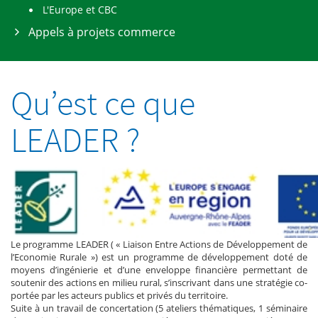
L'Europe et CBC
Appels à projets commerce
Qu’est ce que
LEADER ?
Le programme LEADER ( « Liaison Entre Actions de Développement de
l’Economie Rurale ») est un programme de développement doté de
moyens d’ingénierie et d’une enveloppe financière permettant de
soutenir des actions en milieu rural, s’inscrivant dans une stratégie co-
portée par les acteurs publics et privés du territoire.
Suite à un travail de concertation (5 ateliers thématiques, 1 séminaire