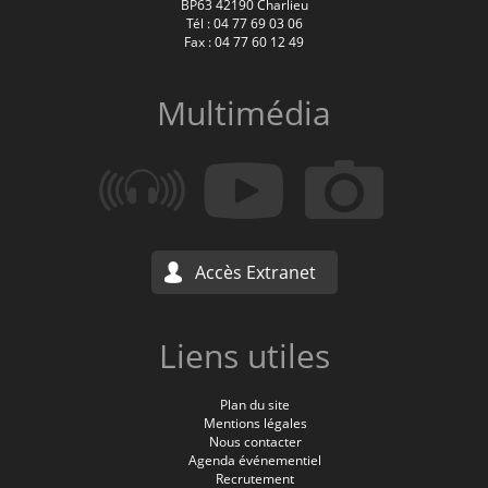
BP63 42190 Charlieu
Tél : 04 77 69 03 06
Fax : 04 77 60 12 49
Multimédia
Accès Extranet
Liens utiles
Plan du site
Mentions légales
Nous contacter
Agenda événementiel
Recrutement