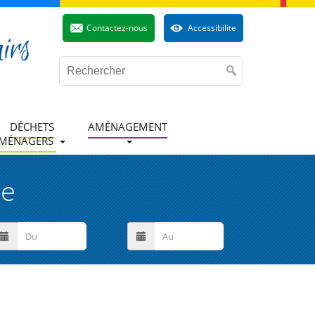
Contactez-nous
Accessibilite
DÉCHETS
AMÉNAGEMENT
MÉNAGERS
ue