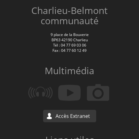
Charlieu-Belmont
communauté
9 place de la Bouverie
BP63 42190 Charlieu
Tél : 04 77 69 03 06
Fax : 04 77 60 12 49
Multimédia
Accès Extranet