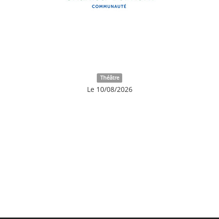
Théâtre
Le 10/08/2026