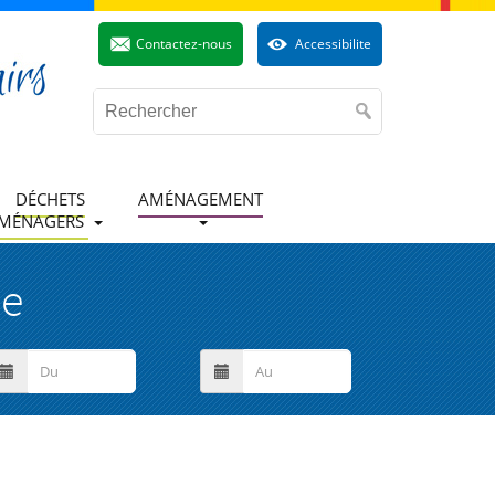
Contactez-nous
Accessibilite
DÉCHETS
AMÉNAGEMENT
MÉNAGERS
ue