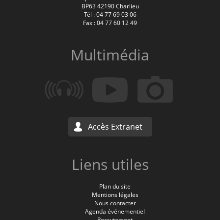
BP63 42190 Charlieu
Tél : 04 77 69 03 06
Fax : 04 77 60 12 49
Multimédia
Accès Extranet
Liens utiles
Plan du site
Mentions légales
Nous contacter
Agenda événementiel
Recrutement