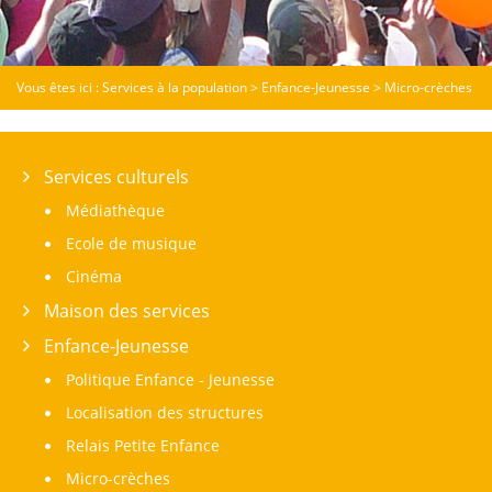
Vous êtes ici :
Services à la population
>
Enfance-Jeunesse
>
Micro-crèches
Services culturels
Médiathèque
Ecole de musique
Cinéma
Maison des services
Enfance-Jeunesse
Politique Enfance - Jeunesse
Localisation des structures
Relais Petite Enfance
Micro-crèches