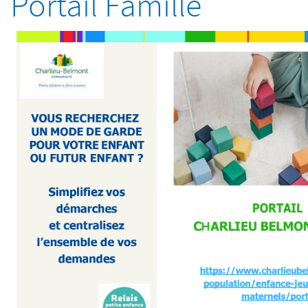
Portail Famille