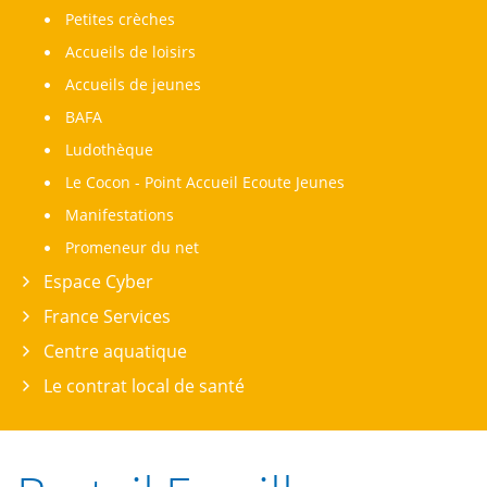
Petites crèches
Accueils de loisirs
Accueils de jeunes
BAFA
Ludothèque
Le Cocon - Point Accueil Ecoute Jeunes
Manifestations
Promeneur du net
Espace Cyber
France Services
Centre aquatique
Le contrat local de santé