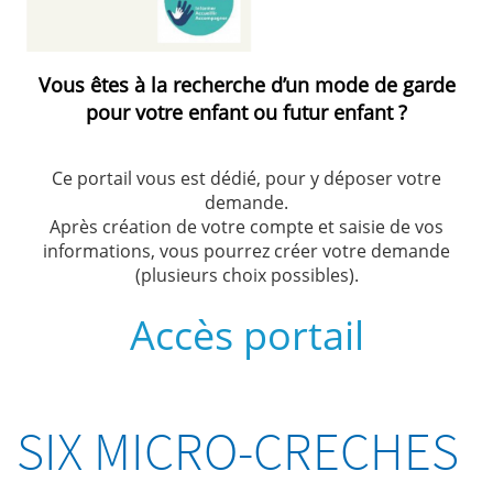
Vous êtes à la recherche d’un mode de garde
pour votre enfant ou futur enfant ?
Ce portail vous est dédié, pour y déposer votre
demande.
Après création de votre compte et saisie de vos
informations, vous pourrez créer votre demande
(plusieurs choix possibles).
Accès portail
SIX MICRO-CRECHES