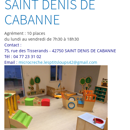
SAINT DENIS DE
CABANNE
Agrément : 10 places
du lundi au vendredi de 7h30 à 18h30
Contact :
75, rue des Tisserands - 42750 SAINT DENIS DE CABANNE
Tél : 04 77 23 31 02
Email :
microcreche.lesptitsloups42@gmail.com