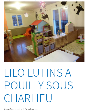
LILO LUTINS A
POUILLY SOUS
CHARLIEU
Agrément : 10 places