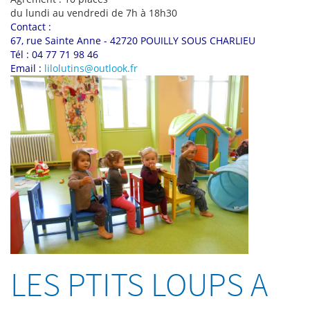
du lundi au vendredi de 7h à 18h30
Contact :
67, rue Sainte Anne - 42720 POUILLY SOUS CHARLIEU
Tél : 04 77 71 98 46
Email :
lilolutins@outlook.fr
LES PTITS LOUPS A