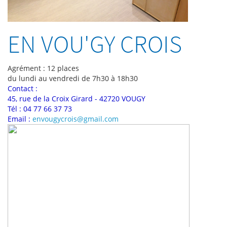
EN VOU'GY CROIS
Agrément : 12 places
du lundi au vendredi de 7h30 à 18h30
Contact :
45, rue de la Croix Girard - 42720 VOUGY
Tél : 04 77 66 37 73
Email :
envougycrois@gmail.com