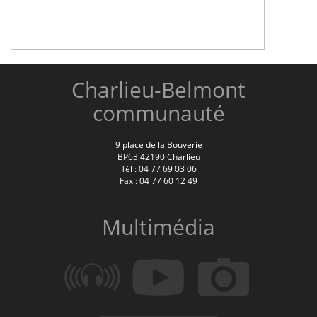
Charlieu-Belmont
communauté
9 place de la Bouverie
BP63 42190 Charlieu
Tél : 04 77 69 03 06
Fax : 04 77 60 12 49
Multimédia