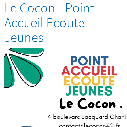
Le Cocon - Point
Accueil Ecoute
Jeunes