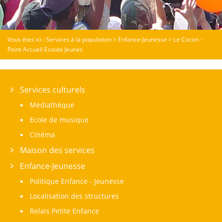
Vous êtes ici :
Services à la population
>
Enfance-Jeunesse
>
Le Cocon -
Point Accueil Ecoute Jeunes
Services culturels
Médiathèque
Ecole de musique
Cinéma
Maison des services
Enfance-Jeunesse
Politique Enfance - Jeunesse
Localisation des structures
Relais Petite Enfance