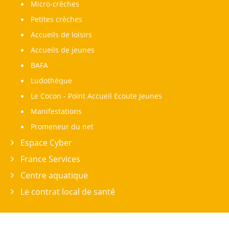
Micro-crèches
Petites crèches
Accueils de loisirs
Accueils de jeunes
BAFA
Ludothèque
Le Cocon - Point Accueil Ecoute Jeunes
Manifestations
Promeneur du net
Espace Cyber
France Services
Centre aquatique
Le contrat local de santé