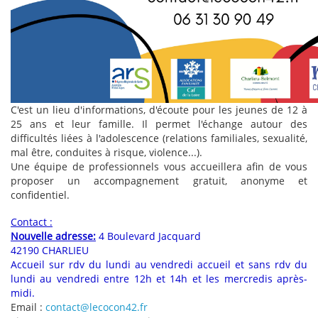
C'est un lieu d'informations, d'écoute pour les jeunes de 12 à
25 ans et leur famille. Il permet l'échange autour des
difficultés liées à l'adolescence (relations familiales, sexualité,
mal être, conduites à risque, violence...).
Une équipe de professionnels vous accueillera afin de vous
proposer un accompagnement gratuit, anonyme et
confidentiel.
Contact :
Nouvelle adresse:
4 Boulevard Jacquard
42190 CHARLIEU
Accueil sur rdv du lundi au vendredi accueil et sans rdv du
lundi au vendredi entre 12h et 14h et les mercredis après-
midi.
Email :
contact@lecocon42.fr