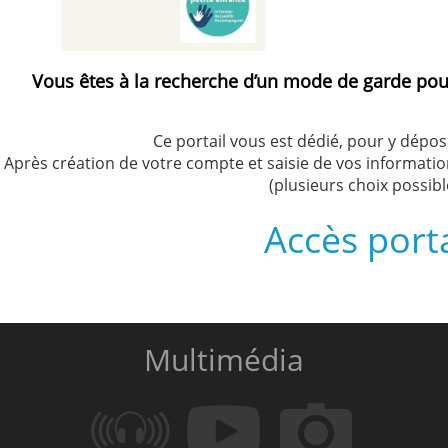
Vous êtes à la recherche d’un mode de garde pour
Ce portail vous est dédié, pour y dépo
Après création de votre compte et saisie de vos informat
(plusieurs choix possibl
Accès porta
Multimédia