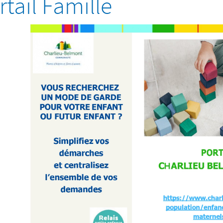
rtail Famille