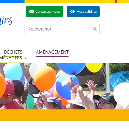
Contactez-nous
Accessibilite
DÉCHETS
AMÉNAGEMENT
MÉNAGERS