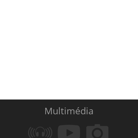
Multimédia