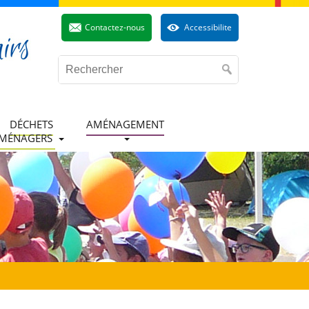
Contactez-nous
Accessibilite
DÉCHETS
AMÉNAGEMENT
MÉNAGERS