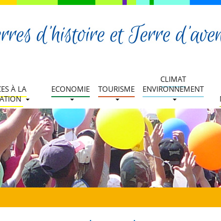
CLIMAT
CES À LA
ECONOMIE
TOURISME
ENVIRONNEMENT
ATION