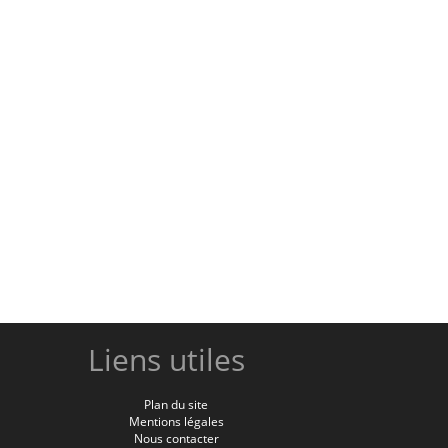
Liens utiles
Plan du site
Mentions légales
Nous contacter