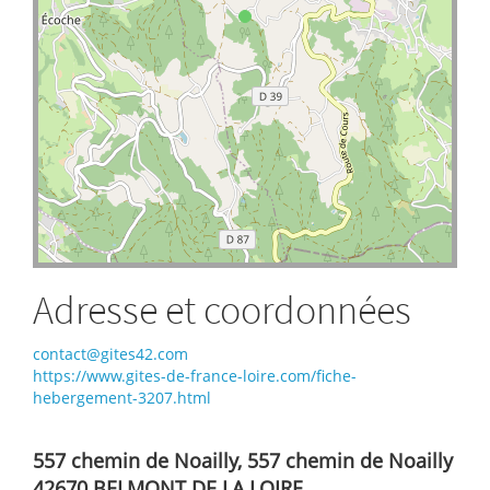
Adresse et coordonnées
contact@gites42.com
https://www.gites-de-france-loire.com/fiche-
hebergement-3207.html
557 chemin de Noailly, 557 chemin de Noailly
42670 BELMONT DE LA LOIRE