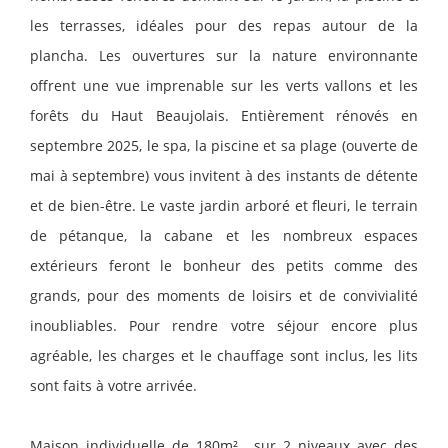
les terrasses, idéales pour des repas autour de la
plancha. Les ouvertures sur la nature environnante
offrent une vue imprenable sur les verts vallons et les
forêts du Haut Beaujolais. Entièrement rénovés en
septembre 2025, le spa, la piscine et sa plage (ouverte de
mai à septembre) vous invitent à des instants de détente
et de bien-être. Le vaste jardin arboré et fleuri, le terrain
de pétanque, la cabane et les nombreux espaces
extérieurs feront le bonheur des petits comme des
grands, pour des moments de loisirs et de convivialité
inoubliables. Pour rendre votre séjour encore plus
agréable, les charges et le chauffage sont inclus, les lits
sont faits à votre arrivée.
Maison individuelle de 180m² , sur 2 niveaux avec des