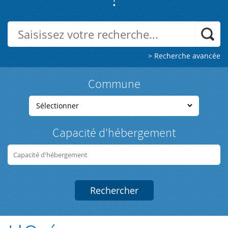
> Recherche avancée
Commune
Capacité d'hébergement
Rechercher