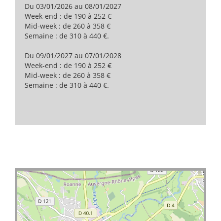
Du 03/01/2026 au 08/01/2027
Week-end : de 190 à 252 €
Mid-week : de 260 à 358 €
Semaine : de 310 à 440 €.
Du 09/01/2027 au 07/01/2028
Week-end : de 190 à 252 €
Mid-week : de 260 à 358 €
Semaine : de 310 à 440 €.