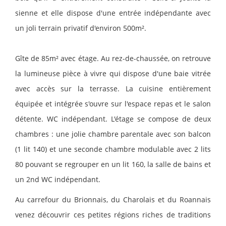
sienne et elle dispose d'une entrée indépendante avec
un joli terrain privatif d'environ 500m².
Gîte de 85m² avec étage. Au rez-de-chaussée, on retrouve
la lumineuse pièce à vivre qui dispose d'une baie vitrée
avec accès sur la terrasse. La cuisine entièrement
équipée et intégrée s'ouvre sur l'espace repas et le salon
détente. WC indépendant. L'étage se compose de deux
chambres : une jolie chambre parentale avec son balcon
(1 lit 140) et une seconde chambre modulable avec 2 lits
80 pouvant se regrouper en un lit 160, la salle de bains et
un 2nd WC indépendant.
Au carrefour du Brionnais, du Charolais et du Roannais
venez découvrir ces petites régions riches de traditions