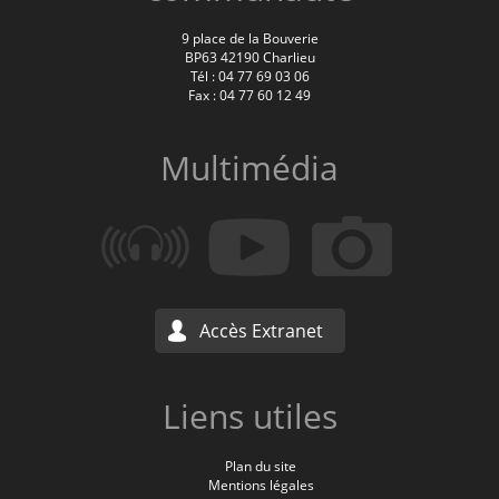
9 place de la Bouverie
BP63 42190 Charlieu
Tél : 04 77 69 03 06
Fax : 04 77 60 12 49
Multimédia
Accès Extranet
Liens utiles
Plan du site
Mentions légales