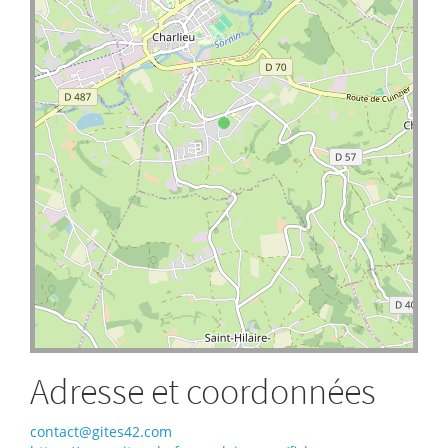
Adresse et coordonnées
contact@gites42.com