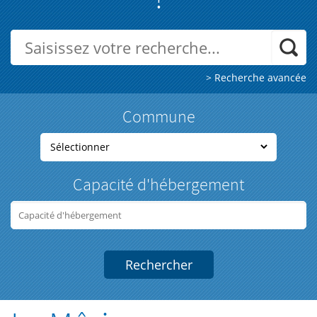
> Recherche avancée
Commune
Capacité d'hébergement
Rechercher