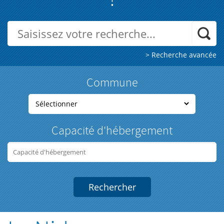
> Recherche avancée
Commune
Capacité d'hébergement
Rechercher