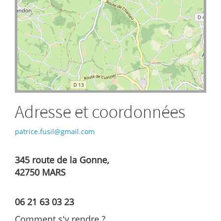
Adresse et coordonnées
patrice.fusil@gmail.com
345 route de la Gonne,
42750 MARS
06 21 63 03 23
Comment s'y rendre ?