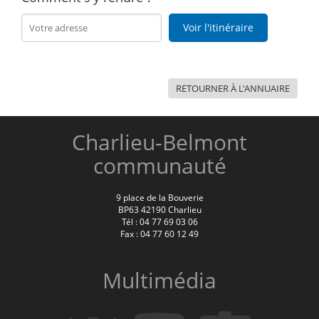
Voir l'itinéraire
RETOURNER À L'ANNUAIRE
Charlieu-Belmont
communauté
9 place de la Bouverie
BP63 42190 Charlieu
Tél : 04 77 69 03 06
Fax : 04 77 60 12 49
Multimédia