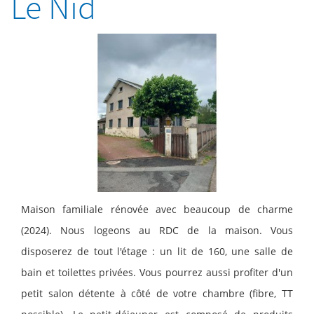
Le Nid
Maison familiale rénovée avec beaucoup de charme
(2024). Nous logeons au RDC de la maison. Vous
disposerez de tout l'étage : un lit de 160, une salle de
bain et toilettes privées. Vous pourrez aussi profiter d'un
petit salon détente à côté de votre chambre (fibre, TT