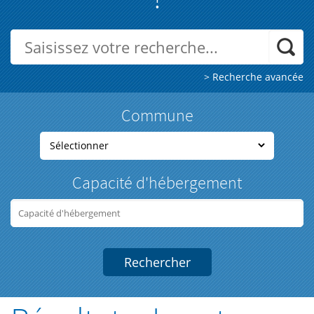
> Recherche avancée
Commune
Capacité d'hébergement
Rechercher