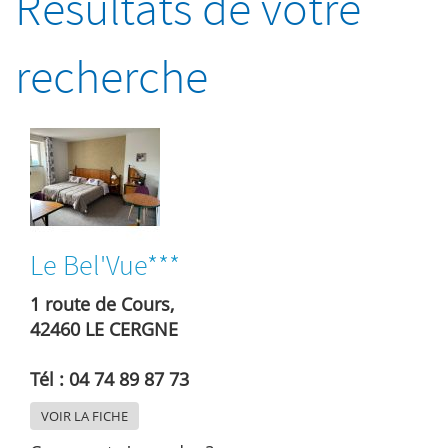
Résultats de votre
recherche
Le Bel'Vue***
1 route de Cours,
42460 LE CERGNE
Tél : 04 74 89 87 73
VOIR LA FICHE