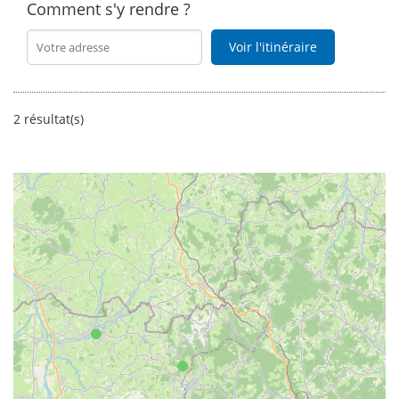
Comment s'y rendre ?
Voir l'itinéraire
2 résultat(s)